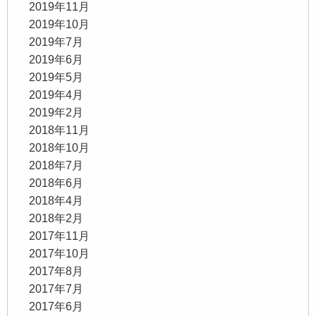
2019年11月
2019年10月
2019年7月
2019年6月
2019年5月
2019年4月
2019年2月
2018年11月
2018年10月
2018年7月
2018年6月
2018年4月
2018年2月
2017年11月
2017年10月
2017年8月
2017年7月
2017年6月