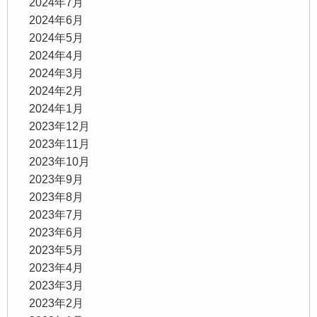
2024年7月
2024年6月
2024年5月
2024年4月
2024年3月
2024年2月
2024年1月
2023年12月
2023年11月
2023年10月
2023年9月
2023年8月
2023年7月
2023年6月
2023年5月
2023年4月
2023年3月
2023年2月