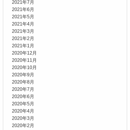
2021年7月
2021年6月
2021年5月
2021年4月
2021年3月
2021年2月
2021年1月
2020年12月
2020年11月
2020年10月
2020年9月
2020年8月
2020年7月
2020年6月
2020年5月
2020年4月
2020年3月
2020年2月