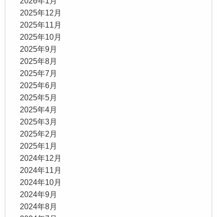
2026年1月
2025年12月
2025年11月
2025年10月
2025年9月
2025年8月
2025年7月
2025年6月
2025年5月
2025年4月
2025年3月
2025年2月
2025年1月
2024年12月
2024年11月
2024年10月
2024年9月
2024年8月