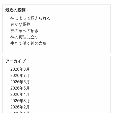
最近の投稿
神によって鍛えられる
豊かな賜物
神の家への招き
神の真理に立つ
生きて働く神の言葉
アーカイブ
2026年8月
2026年7月
2026年6月
2026年5月
2026年4月
2026年3月
2026年2月