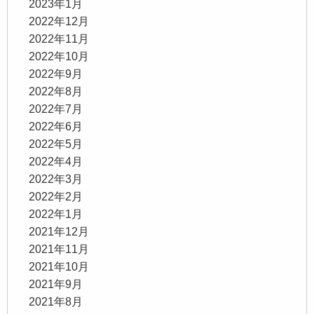
2023年1月
2022年12月
2022年11月
2022年10月
2022年9月
2022年8月
2022年7月
2022年6月
2022年5月
2022年4月
2022年3月
2022年2月
2022年1月
2021年12月
2021年11月
2021年10月
2021年9月
2021年8月