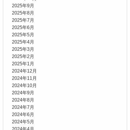
2025年9月
2025年8月
2025年7月
2025年6月
2025年5月
2025年4月
2025年3月
2025年2月
2025年1月
2024年12月
2024年11月
2024年10月
2024年9月
2024年8月
2024年7月
2024年6月
2024年5月
2024年4月