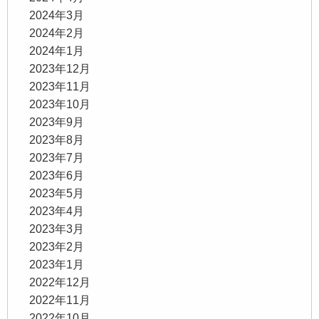
2024年3月
2024年2月
2024年1月
2023年12月
2023年11月
2023年10月
2023年9月
2023年8月
2023年7月
2023年6月
2023年5月
2023年4月
2023年3月
2023年2月
2023年1月
2022年12月
2022年11月
2022年10月