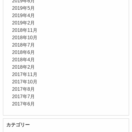
2019年6月
2019年5月
2019年4月
2019年2月
2018年11月
2018年10月
2018年7月
2018年6月
2018年4月
2018年2月
2017年11月
2017年10月
2017年8月
2017年7月
2017年6月
カテゴリー