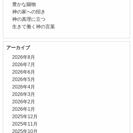
豊かな賜物
神の家への招き
神の真理に立つ
生きて働く神の言葉
アーカイブ
2026年8月
2026年7月
2026年6月
2026年5月
2026年4月
2026年3月
2026年2月
2026年1月
2025年12月
2025年11月
2025年10月