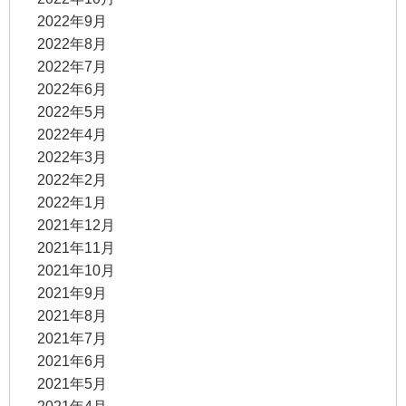
2022年9月
2022年8月
2022年7月
2022年6月
2022年5月
2022年4月
2022年3月
2022年2月
2022年1月
2021年12月
2021年11月
2021年10月
2021年9月
2021年8月
2021年7月
2021年6月
2021年5月