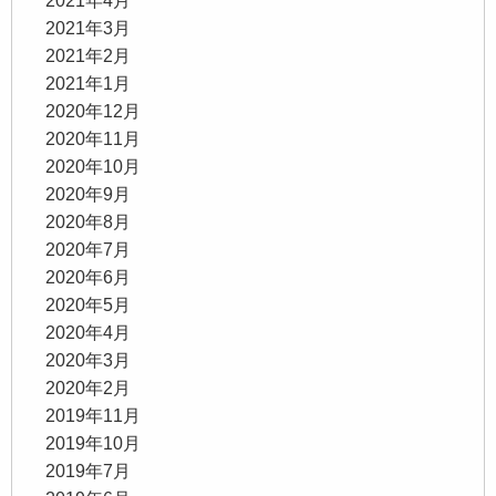
2021年4月
2021年3月
2021年2月
2021年1月
2020年12月
2020年11月
2020年10月
2020年9月
2020年8月
2020年7月
2020年6月
2020年5月
2020年4月
2020年3月
2020年2月
2019年11月
2019年10月
2019年7月