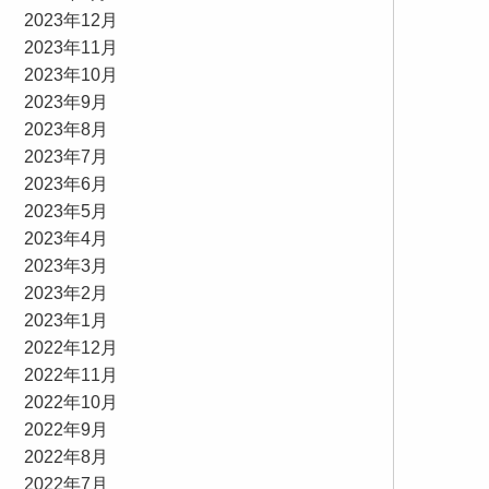
2023年12月
2023年11月
2023年10月
2023年9月
2023年8月
2023年7月
2023年6月
2023年5月
2023年4月
2023年3月
2023年2月
2023年1月
2022年12月
2022年11月
2022年10月
2022年9月
2022年8月
2022年7月