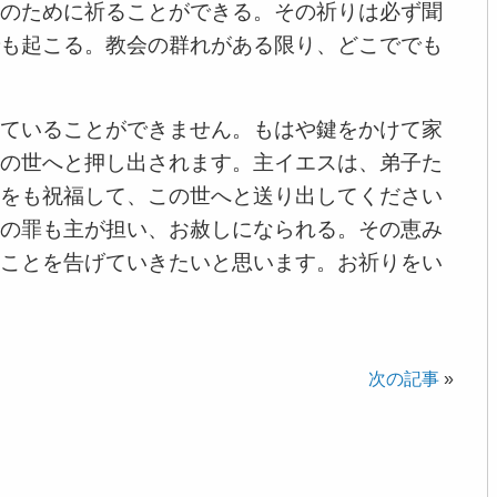
のために祈ることができる。その祈りは必ず聞
も起こる。教会の群れがある限り、どこででも
ていることができません。もはや鍵をかけて家
の世へと押し出されます。主イエスは、弟子た
をも祝福して、この世へと送り出してください
の罪も主が担い、お赦しになられる。その恵み
ことを告げていきたいと思います。お祈りをい
次の記事
»