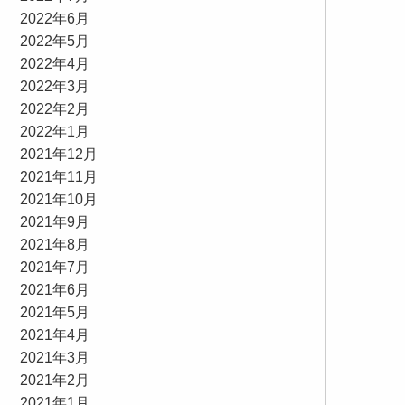
2022年6月
2022年5月
2022年4月
2022年3月
2022年2月
2022年1月
2021年12月
2021年11月
2021年10月
2021年9月
2021年8月
2021年7月
2021年6月
2021年5月
2021年4月
2021年3月
2021年2月
2021年1月