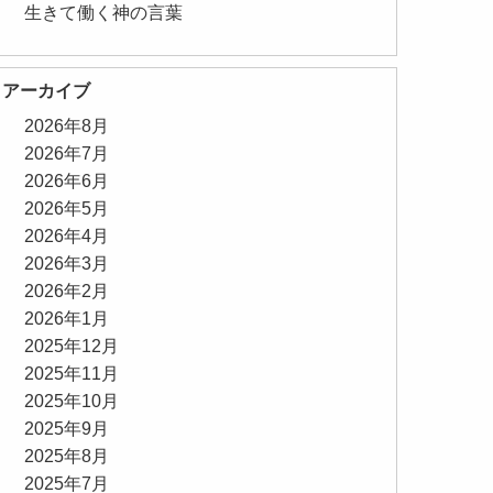
生きて働く神の言葉
アーカイブ
2026年8月
2026年7月
2026年6月
2026年5月
2026年4月
2026年3月
2026年2月
2026年1月
2025年12月
2025年11月
2025年10月
2025年9月
2025年8月
2025年7月