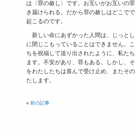
は〈罪の赦し〉です。お互いがお互いの罪
き届けられる。だから罪の赦しはどこでで
起こるのです。
新しい命にあずかった人間は、じっとし
に閉じこもっていることはできません。こ
ちを祝福して送り出されたように、私たち
ます。不安があり、罪もある。しかし、そ
をわたしたちは喜んで受け止め、またその
たします。
«
前の記事