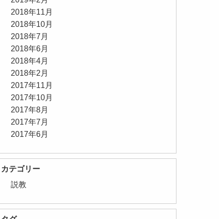
2018年11月
2018年10月
2018年7月
2018年6月
2018年4月
2018年2月
2017年11月
2017年10月
2017年8月
2017年7月
2017年6月
カテゴリー
説教