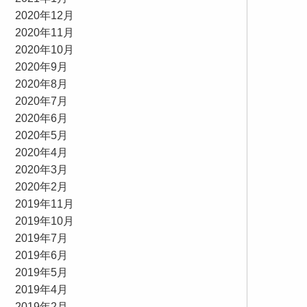
2020年12月
2020年11月
2020年10月
2020年9月
2020年8月
2020年7月
2020年6月
2020年5月
2020年4月
2020年3月
2020年2月
2019年11月
2019年10月
2019年7月
2019年6月
2019年5月
2019年4月
2019年2月