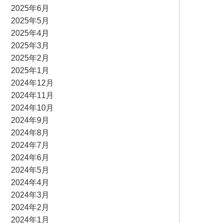
2025年6月
2025年5月
2025年4月
2025年3月
2025年2月
2025年1月
2024年12月
2024年11月
2024年10月
2024年9月
2024年8月
2024年7月
2024年6月
2024年5月
2024年4月
2024年3月
2024年2月
2024年1月