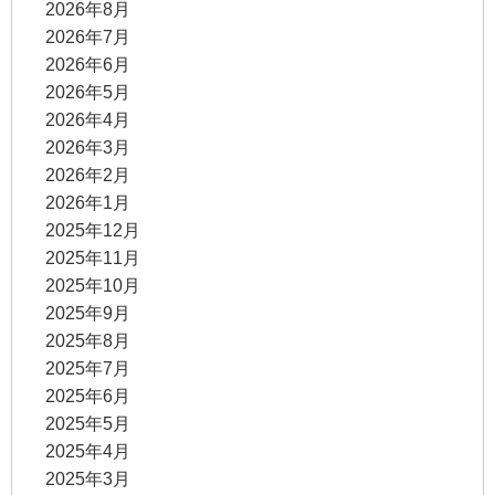
2026年8月
2026年7月
2026年6月
2026年5月
2026年4月
2026年3月
2026年2月
2026年1月
2025年12月
2025年11月
2025年10月
2025年9月
2025年8月
2025年7月
2025年6月
2025年5月
2025年4月
2025年3月