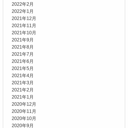
2022年2月
2022年1月
2021年12月
2021年11月
2021年10月
2021年9月
2021年8月
2021年7月
2021年6月
2021年5月
2021年4月
2021年3月
2021年2月
2021年1月
2020年12月
2020年11月
2020年10月
2020年9月