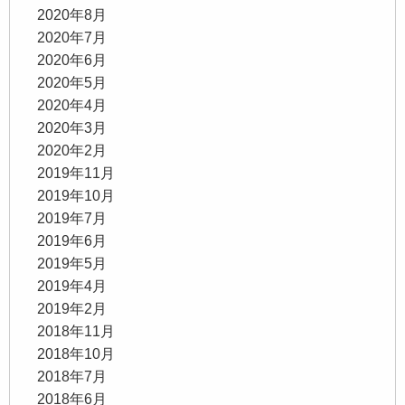
2020年8月
2020年7月
2020年6月
2020年5月
2020年4月
2020年3月
2020年2月
2019年11月
2019年10月
2019年7月
2019年6月
2019年5月
2019年4月
2019年2月
2018年11月
2018年10月
2018年7月
2018年6月