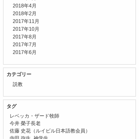
2018年4月
2018年2月
2017年11月
2017年10月
2017年8月
2017年7月
2017年6月
カテゴリー
説教
タグ
レベッカ・ザード牧師
今井 榮子長老
佐藤 史花（ルイビル日本語教会員）
内田 弥生_神学生