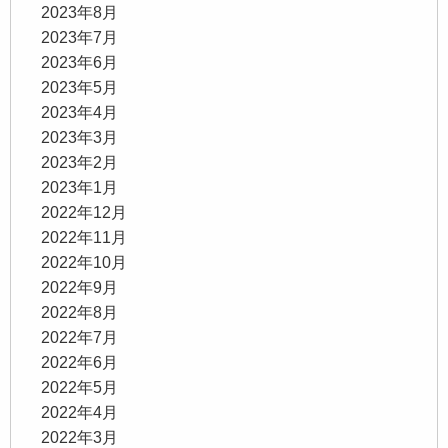
2023年8月
2023年7月
2023年6月
2023年5月
2023年4月
2023年3月
2023年2月
2023年1月
2022年12月
2022年11月
2022年10月
2022年9月
2022年8月
2022年7月
2022年6月
2022年5月
2022年4月
2022年3月