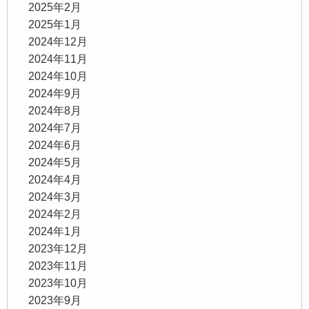
2025年2月
2025年1月
2024年12月
2024年11月
2024年10月
2024年9月
2024年8月
2024年7月
2024年6月
2024年5月
2024年4月
2024年3月
2024年2月
2024年1月
2023年12月
2023年11月
2023年10月
2023年9月