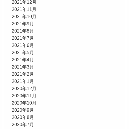
2021年12月
2021年11月
2021年10月
2021年9月
2021年8月
2021年7月
2021年6月
2021年5月
2021年4月
2021年3月
2021年2月
2021年1月
2020年12月
2020年11月
2020年10月
2020年9月
2020年8月
2020年7月