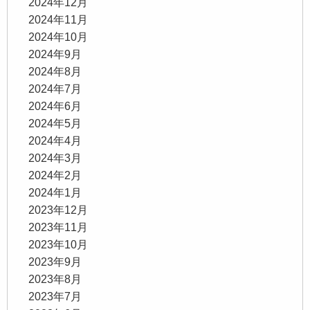
2024年12月
2024年11月
2024年10月
2024年9月
2024年8月
2024年7月
2024年6月
2024年5月
2024年4月
2024年3月
2024年2月
2024年1月
2023年12月
2023年11月
2023年10月
2023年9月
2023年8月
2023年7月