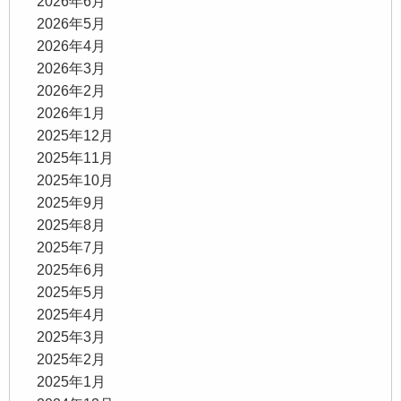
2026年6月
2026年5月
2026年4月
2026年3月
2026年2月
2026年1月
2025年12月
2025年11月
2025年10月
2025年9月
2025年8月
2025年7月
2025年6月
2025年5月
2025年4月
2025年3月
2025年2月
2025年1月