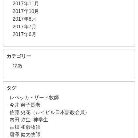
2017年11月
2017年10月
2017年8月
2017年7月
2017年6月
カテゴリー
説教
タグ
レベッカ・ザード牧師
今井 榮子長老
佐藤 史花（ルイビル日本語教会員）
内田 弥生_神学生
古畑 和彦牧師
唐澤 健太牧師