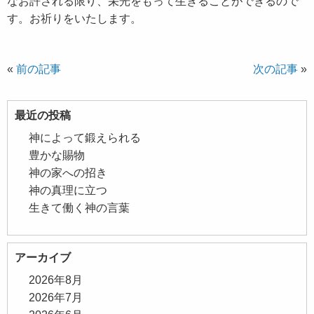
なお許される限り、栄光をもって生きることができるので
す。お祈りをいたします。
«
前の記事
次の記事
»
最近の投稿
神によって鍛えられる
豊かな賜物
神の家への招き
神の真理に立つ
生きて働く神の言葉
アーカイブ
2026年8月
2026年7月