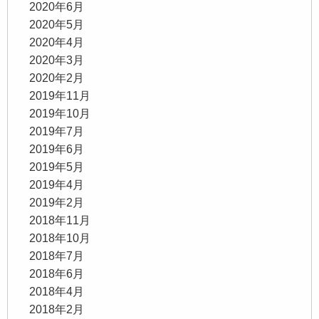
2020年6月
2020年5月
2020年4月
2020年3月
2020年2月
2019年11月
2019年10月
2019年7月
2019年6月
2019年5月
2019年4月
2019年2月
2018年11月
2018年10月
2018年7月
2018年6月
2018年4月
2018年2月