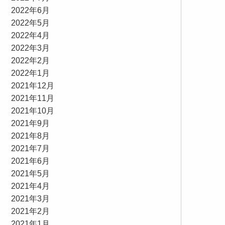
2022年6月
2022年5月
2022年4月
2022年3月
2022年2月
2022年1月
2021年12月
2021年11月
2021年10月
2021年9月
2021年8月
2021年7月
2021年6月
2021年5月
2021年4月
2021年3月
2021年2月
2021年1月