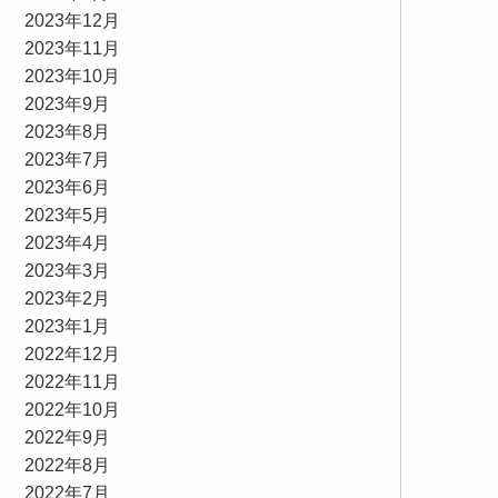
2023年12月
2023年11月
2023年10月
2023年9月
2023年8月
2023年7月
2023年6月
2023年5月
2023年4月
2023年3月
2023年2月
2023年1月
2022年12月
2022年11月
2022年10月
2022年9月
2022年8月
2022年7月