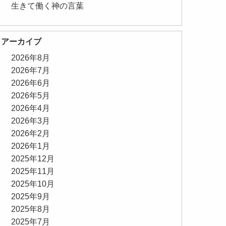
生きて働く神の言葉
アーカイブ
2026年8月
2026年7月
2026年6月
2026年5月
2026年4月
2026年3月
2026年2月
2026年1月
2025年12月
2025年11月
2025年10月
2025年9月
2025年8月
2025年7月