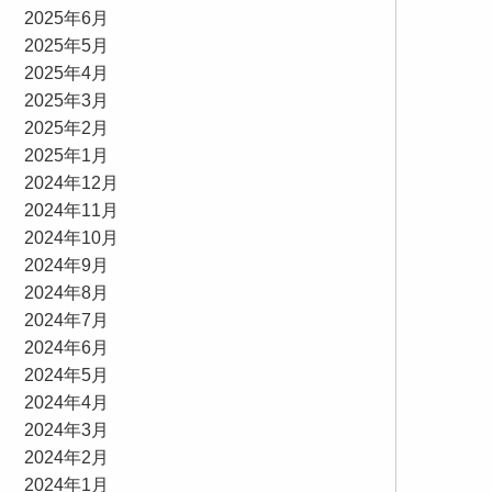
2025年6月
2025年5月
2025年4月
2025年3月
2025年2月
2025年1月
2024年12月
2024年11月
2024年10月
2024年9月
2024年8月
2024年7月
2024年6月
2024年5月
2024年4月
2024年3月
2024年2月
2024年1月