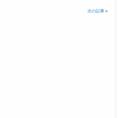
次の記事
»