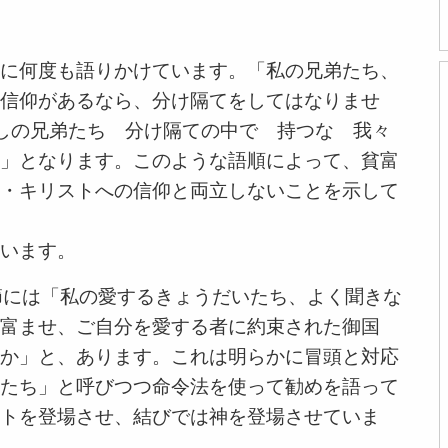
に何度も語りかけています。「私の兄弟たち、
信仰があるなら、分け隔てをしてはなりませ
しの兄弟たち 分け隔ての中で 持つな 我々
」となります。このような語順によって、貧富
・キリストへの信仰と両立しないことを示して
います。
節には「私の愛するきょうだいたち、よく聞きな
富ませ、ご自分を愛する者に約束された御国
か」と、あります。これは明らかに冒頭と対応
たち」と呼びつつ命令法を使って勧めを語って
トを登場させ、結びでは神を登場させていま