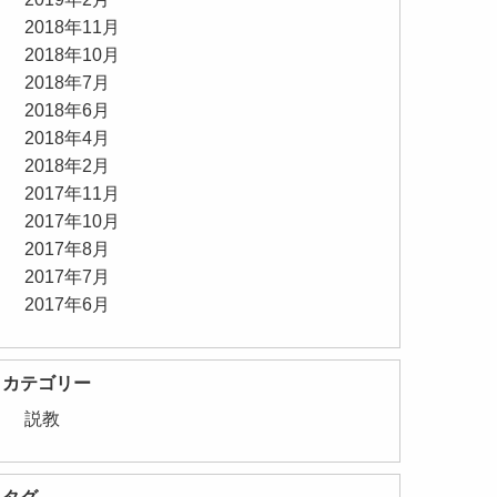
2018年11月
2018年10月
2018年7月
2018年6月
2018年4月
2018年2月
2017年11月
2017年10月
2017年8月
2017年7月
2017年6月
カテゴリー
説教