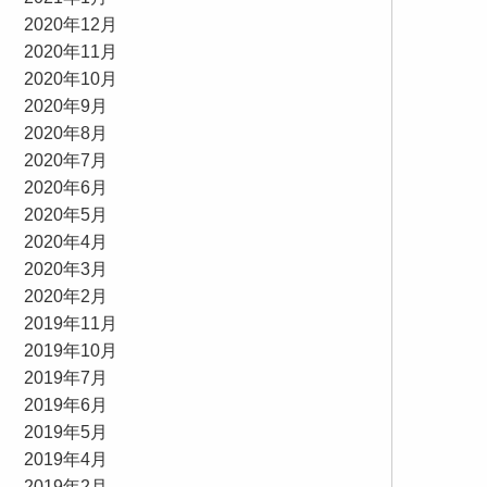
2020年12月
2020年11月
2020年10月
2020年9月
2020年8月
2020年7月
2020年6月
2020年5月
2020年4月
2020年3月
2020年2月
2019年11月
2019年10月
2019年7月
2019年6月
2019年5月
2019年4月
2019年2月