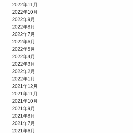
2022年11月
2022年10月
2022年9月
2022年8月
2022年7月
2022年6月
2022年5月
2022年4月
2022年3月
2022年2月
2022年1月
2021年12月
2021年11月
2021年10月
2021年9月
2021年8月
2021年7月
2021年6月