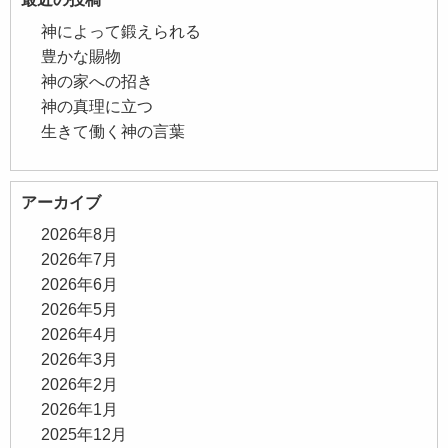
神によって鍛えられる
豊かな賜物
神の家への招き
神の真理に立つ
生きて働く神の言葉
アーカイブ
2026年8月
2026年7月
2026年6月
2026年5月
2026年4月
2026年3月
2026年2月
2026年1月
2025年12月