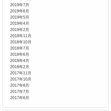
2019年7月
2019年6月
2019年5月
2019年4月
2019年2月
2018年11月
2018年10月
2018年7月
2018年6月
2018年4月
2018年2月
2017年11月
2017年10月
2017年8月
2017年7月
2017年6月