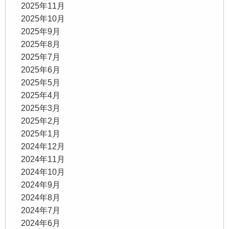
2025年11月
2025年10月
2025年9月
2025年8月
2025年7月
2025年6月
2025年5月
2025年4月
2025年3月
2025年2月
2025年1月
2024年12月
2024年11月
2024年10月
2024年9月
2024年8月
2024年7月
2024年6月