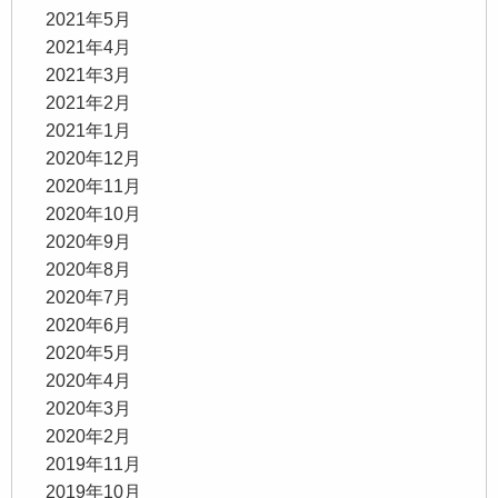
2021年5月
2021年4月
2021年3月
2021年2月
2021年1月
2020年12月
2020年11月
2020年10月
2020年9月
2020年8月
2020年7月
2020年6月
2020年5月
2020年4月
2020年3月
2020年2月
2019年11月
2019年10月