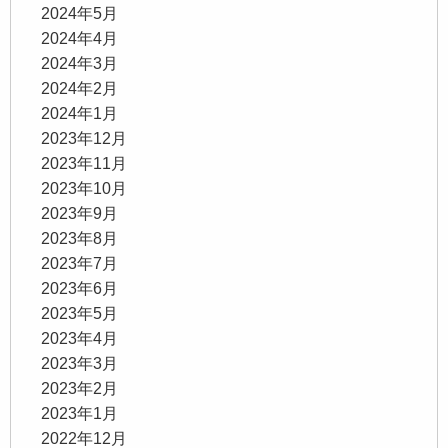
2024年5月
2024年4月
2024年3月
2024年2月
2024年1月
2023年12月
2023年11月
2023年10月
2023年9月
2023年8月
2023年7月
2023年6月
2023年5月
2023年4月
2023年3月
2023年2月
2023年1月
2022年12月