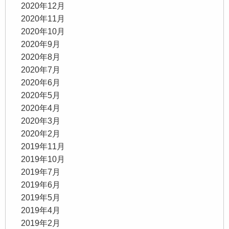
2020年12月
2020年11月
2020年10月
2020年9月
2020年8月
2020年7月
2020年6月
2020年5月
2020年4月
2020年3月
2020年2月
2019年11月
2019年10月
2019年7月
2019年6月
2019年5月
2019年4月
2019年2月