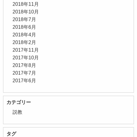
2018年11月
2018年10月
2018年7月
2018年6月
2018年4月
2018年2月
2017年11月
2017年10月
2017年8月
2017年7月
2017年6月
カテゴリー
説教
タグ