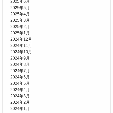
2025年6月
2025年5月
2025年4月
2025年3月
2025年2月
2025年1月
2024年12月
2024年11月
2024年10月
2024年9月
2024年8月
2024年7月
2024年6月
2024年5月
2024年4月
2024年3月
2024年2月
2024年1月