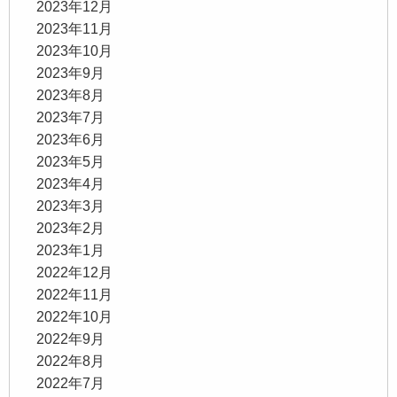
2023年12月
2023年11月
2023年10月
2023年9月
2023年8月
2023年7月
2023年6月
2023年5月
2023年4月
2023年3月
2023年2月
2023年1月
2022年12月
2022年11月
2022年10月
2022年9月
2022年8月
2022年7月