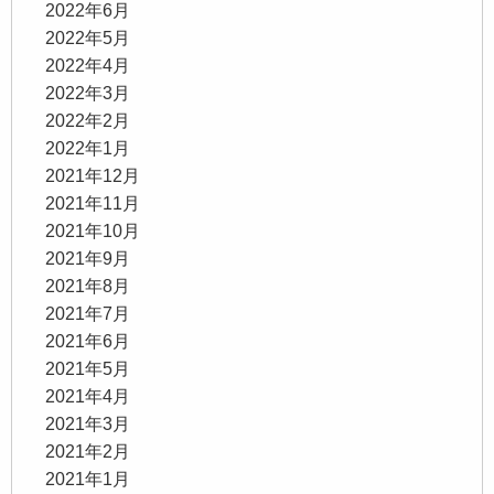
2022年6月
2022年5月
2022年4月
2022年3月
2022年2月
2022年1月
2021年12月
2021年11月
2021年10月
2021年9月
2021年8月
2021年7月
2021年6月
2021年5月
2021年4月
2021年3月
2021年2月
2021年1月