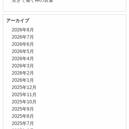
生きて働く神の言葉
アーカイブ
2026年8月
2026年7月
2026年6月
2026年5月
2026年4月
2026年3月
2026年2月
2026年1月
2025年12月
2025年11月
2025年10月
2025年9月
2025年8月
2025年7月