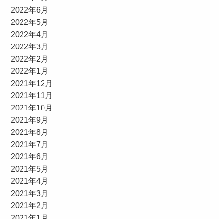
2022年6月
2022年5月
2022年4月
2022年3月
2022年2月
2022年1月
2021年12月
2021年11月
2021年10月
2021年9月
2021年8月
2021年7月
2021年6月
2021年5月
2021年4月
2021年3月
2021年2月
2021年1月