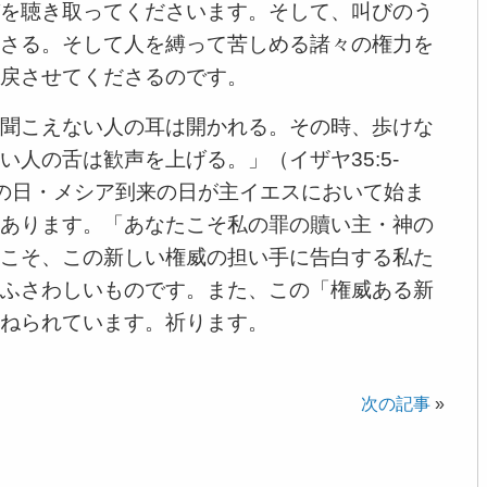
を聴き取ってくださいます。そして、叫びのう
さる。そして人を縛って苦しめる諸々の権力を
戻させてくださるのです。
聞こえない人の耳は開かれる。その時、歩けな
人の舌は歓声を上げる。」（イザヤ35:5-
の日・メシア到来の日が主イエスにおいて始ま
あります。「あなたこそ私の罪の贖い主・神の
こそ、この新しい権威の担い手に告白する私た
ふさわしいものです。また、この「権威ある新
ねられています。祈ります。
次の記事
»