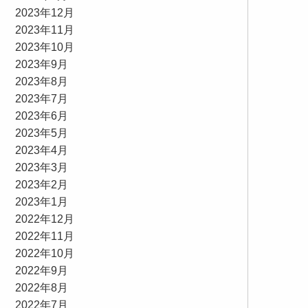
2023年12月
2023年11月
2023年10月
2023年9月
2023年8月
2023年7月
2023年6月
2023年5月
2023年4月
2023年3月
2023年2月
2023年1月
2022年12月
2022年11月
2022年10月
2022年9月
2022年8月
2022年7月