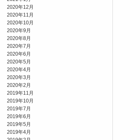
2020年12月
2020年11月
2020年10月
2020年9月
2020年8月
2020年7月
2020年6月
2020年5月
2020年4月
2020年3月
2020年2月
2019年11月
2019年10月
2019年7月
2019年6月
2019年5月
2019年4月
2019年2月