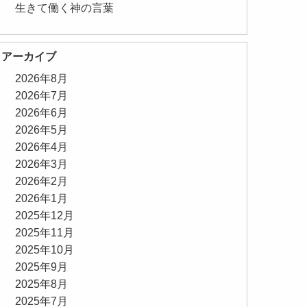
生きて働く神の言葉
アーカイブ
2026年8月
2026年7月
2026年6月
2026年5月
2026年4月
2026年3月
2026年2月
2026年1月
2025年12月
2025年11月
2025年10月
2025年9月
2025年8月
2025年7月