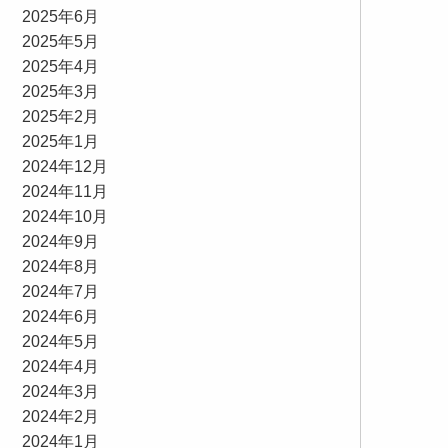
2025年6月
2025年5月
2025年4月
2025年3月
2025年2月
2025年1月
2024年12月
2024年11月
2024年10月
2024年9月
2024年8月
2024年7月
2024年6月
2024年5月
2024年4月
2024年3月
2024年2月
2024年1月