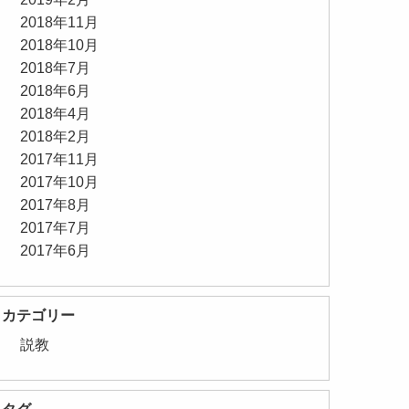
2018年11月
2018年10月
2018年7月
2018年6月
2018年4月
2018年2月
2017年11月
2017年10月
2017年8月
2017年7月
2017年6月
カテゴリー
説教